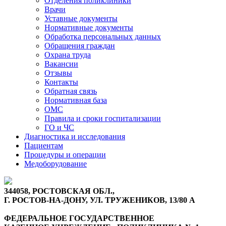
Отделения поликлиники
Врачи
Уставные документы
Нормативные документы
Обработка персональных данных
Обращения граждан
Охрана труда
Вакансии
Отзывы
Контакты
Обратная связь
Нормативная база
ОМС
Правила и сроки госпитализации
ГО и ЧС
Диагностика и исследования
Пациентам
Процедуры и операции
Медоборудование
344058, РОСТОВСКАЯ ОБЛ.,
Г. РОСТОВ-НА-ДОНУ, УЛ. ТРУЖЕНИКОВ, 13/80 А
ФЕДЕРАЛЬНОЕ ГОСУДАРСТВЕННОЕ