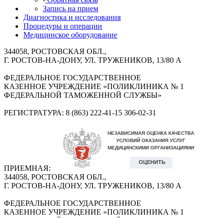
Запись на прием
Диагностика и исследования
Процедуры и операции
Медицинское оборудование
344058, РОСТОВСКАЯ ОБЛ.,
Г. РОСТОВ-НА-ДОНУ, УЛ. ТРУЖЕНИКОВ, 13/80 А
ФЕДЕРАЛЬНОЕ ГОСУДАРСТВЕННОЕ
КАЗЕННОЕ УЧРЕЖДЕНИЕ «ПОЛИКЛИНИКА № 1
ФЕДЕРАЛЬНОЙ ТАМОЖЕННОЙ СЛУЖБЫ»
РЕГИСТРАТУРА: 8 (863) 222-41-15 306-02-31
ПРИЕМНАЯ:
344058, РОСТОВСКАЯ ОБЛ.,
Г. РОСТОВ-НА-ДОНУ, УЛ. ТРУЖЕНИКОВ, 13/80 А
ФЕДЕРАЛЬНОЕ ГОСУДАРСТВЕННОЕ
КАЗЕННОЕ УЧРЕЖДЕНИЕ «ПОЛИКЛИНИКА № 1