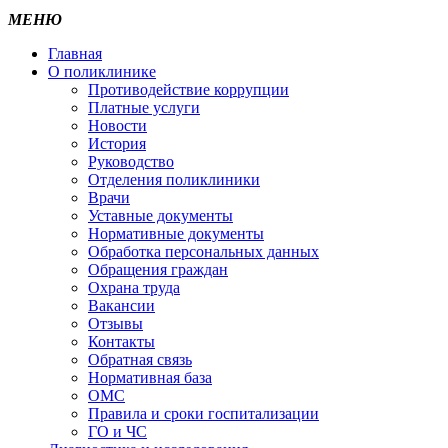
МЕНЮ
Главная
О поликлинике
Противодействие коррупции
Платные услуги
Новости
История
Руководство
Отделения поликлиники
Врачи
Уставные документы
Нормативные документы
Обработка персональных данных
Обращения граждан
Охрана труда
Вакансии
Отзывы
Контакты
Обратная связь
Нормативная база
ОМС
Правила и сроки госпитализации
ГО и ЧС