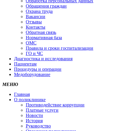
Обработка персональных данных
Обращения граждан
Охрана труда
Вакансии
Отзывы
Контакты
Обратная связь
Нормативная база
ОМС
Правила и сроки госпитализации
ГО и ЧС
Диагностика и исследования
Пациентам
Процедуры и операции
Медоборудование
МЕНЮ
Главная
О поликлинике
Противодействие коррупции
Платные услуги
Новости
История
Руководство