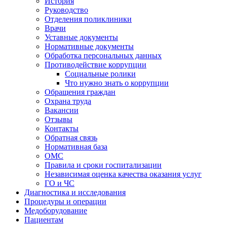
История
Руководство
Отделения поликлиники
Врачи
Уставные документы
Нормативные документы
Обработка персональных данных
Противодействие коррупции
Социальные ролики
Что нужно знать о коррупции
Обращения граждан
Охрана труда
Вакансии
Отзывы
Контакты
Обратная связь
Нормативная база
ОМС
Правила и сроки госпитализации
Независимая оценка качества оказания услуг
ГО и ЧС
Диагностика и исследования
Процедуры и операции
Медоборудование
Пациентам