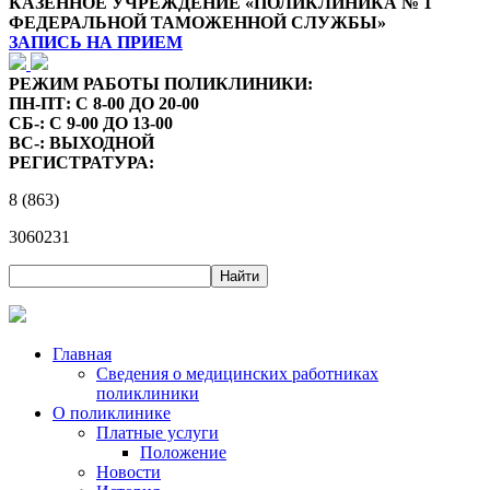
КАЗЕННОЕ УЧРЕЖДЕНИЕ «ПОЛИКЛИНИКА № 1
ФЕДЕРАЛЬНОЙ ТАМОЖЕННОЙ СЛУЖБЫ»
ЗАПИСЬ НА ПРИЕМ
РЕЖИМ РАБОТЫ ПОЛИКЛИНИКИ:
ПН-ПТ: С 8-00 ДО 20-00
СБ-: С 9-00 ДО 13-00
ВС-: ВЫХОДНОЙ
РЕГИСТРАТУРА:
8 (863)
3060231
Главная
Сведения о медицинских работниках
поликлиники
О поликлинике
Платные услуги
Положение
Новости