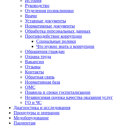
История
Руководство
Отделения поликлиники
Врачи
Уставные документы
Нормативные документы
Обработка персональных данных
Противодействие коррупции
Социальные ролики
Что нужно знать о коррупции
Обращения граждан
Охрана труда
Вакансии
Отзывы
Контакты
Обратная связь
Нормативная база
ОМС
Правила и сроки госпитализации
Независимая оценка качества оказания услуг
ГО и ЧС
Диагностика и исследования
Процедуры и операции
Медоборудование
Пациентам