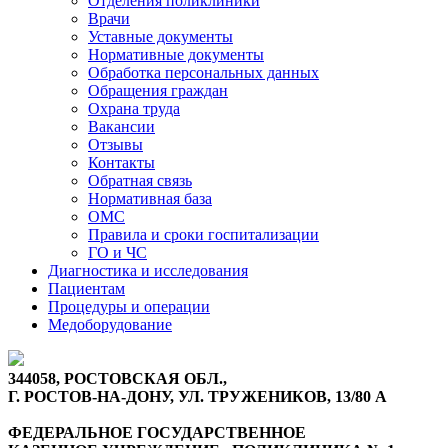
Отделения поликлиники
Врачи
Уставные документы
Нормативные документы
Обработка персональных данных
Обращения граждан
Охрана труда
Вакансии
Отзывы
Контакты
Обратная связь
Нормативная база
ОМС
Правила и сроки госпитализации
ГО и ЧС
Диагностика и исследования
Пациентам
Процедуры и операции
Медоборудование
344058, РОСТОВСКАЯ ОБЛ.,
Г. РОСТОВ-НА-ДОНУ, УЛ. ТРУЖЕНИКОВ, 13/80 А
ФЕДЕРАЛЬНОЕ ГОСУДАРСТВЕННОЕ