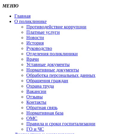
МЕНЮ
Главная
О поликлинике
Противодействие коррупции
Платные услуги
Новости
История
Руководство
Отделения поликлиники
Врачи
Уставные документы
Нормативные документы
Обработка персональных данных
Обращения граждан
Охрана труда
Вакансии
Отзывы
Контакты
Обратная связь
Нормативная база
ОМС
Правила и сроки госпитализации
ГО и ЧС