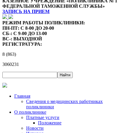
КАЗЕННОЕ УЧРЕЖДЕНИЕ «ПОЛИКЛИНИКА № 1
ФЕДЕРАЛЬНОЙ ТАМОЖЕННОЙ СЛУЖБЫ»
ЗАПИСЬ НА ПРИЕМ
РЕЖИМ РАБОТЫ ПОЛИКЛИНИКИ:
ПН-ПТ: С 8-00 ДО 20-00
СБ-: С 9-00 ДО 13-00
ВС-: ВЫХОДНОЙ
РЕГИСТРАТУРА:
8 (863)
3060231
Главная
Сведения о медицинских работниках
поликлиники
О поликлинике
Платные услуги
Положение
Новости