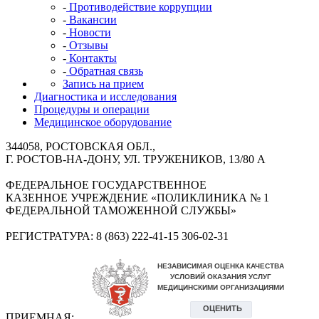
-
Противодействие коррупции
-
Вакансии
-
Новости
-
Отзывы
-
Контакты
-
Обратная связь
Запись на прием
Диагностика и исследования
Процедуры и операции
Медицинское оборудование
344058, РОСТОВСКАЯ ОБЛ.,
Г. РОСТОВ-НА-ДОНУ, УЛ. ТРУЖЕНИКОВ, 13/80 А
ФЕДЕРАЛЬНОЕ ГОСУДАРСТВЕННОЕ
КАЗЕННОЕ УЧРЕЖДЕНИЕ «ПОЛИКЛИНИКА № 1
ФЕДЕРАЛЬНОЙ ТАМОЖЕННОЙ СЛУЖБЫ»
РЕГИСТРАТУРА: 8 (863) 222-41-15 306-02-31
ПРИЕМНАЯ: