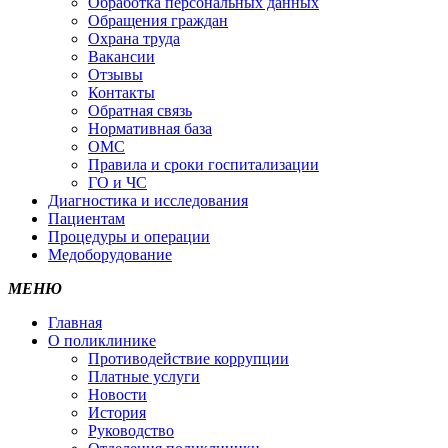
Обработка персональных данных
Обращения граждан
Охрана труда
Вакансии
Отзывы
Контакты
Обратная связь
Нормативная база
ОМС
Правила и сроки госпитализации
ГО и ЧС
Диагностика и исследования
Пациентам
Процедуры и операции
Медоборудование
МЕНЮ
Главная
О поликлинике
Противодействие коррупции
Платные услуги
Новости
История
Руководство