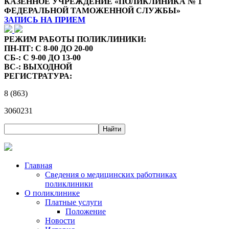
КАЗЕННОЕ УЧРЕЖДЕНИЕ «ПОЛИКЛИНИКА № 1
ФЕДЕРАЛЬНОЙ ТАМОЖЕННОЙ СЛУЖБЫ»
ЗАПИСЬ НА ПРИЕМ
РЕЖИМ РАБОТЫ ПОЛИКЛИНИКИ:
ПН-ПТ: С 8-00 ДО 20-00
СБ-: С 9-00 ДО 13-00
ВС-: ВЫХОДНОЙ
РЕГИСТРАТУРА:
8 (863)
3060231
Главная
Сведения о медицинских работниках
поликлиники
О поликлинике
Платные услуги
Положение
Новости