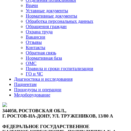
Отделения поликлиники
Врачи
Уставные документы
Нормативные документы
Обработка персональных данных
Обращения граждан
Охрана труда
Вакансии
Отзывы
Контакты
Обратная связь
Нормативная база
ОМС
Правила и сроки госпитализации
ГО и ЧС
Диагностика и исследования
Пациентам
Процедуры и операции
Медоборудование
344058, РОСТОВСКАЯ ОБЛ.,
Г. РОСТОВ-НА-ДОНУ, УЛ. ТРУЖЕНИКОВ, 13/80 А
ФЕДЕРАЛЬНОЕ ГОСУДАРСТВЕННОЕ