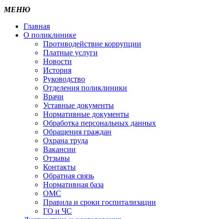
МЕНЮ
Главная
О поликлинике
Противодействие коррупции
Платные услуги
Новости
История
Руководство
Отделения поликлиники
Врачи
Уставные документы
Нормативные документы
Обработка персональных данных
Обращения граждан
Охрана труда
Вакансии
Отзывы
Контакты
Обратная связь
Нормативная база
ОМС
Правила и сроки госпитализации
ГО и ЧС