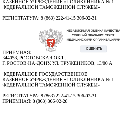
КАЗЕННОЕ УЧРЕЖДЕНИЕ «ПОЛИКЛИНИКА № 1
ФЕДЕРАЛЬНОЙ ТАМОЖЕННОЙ СЛУЖБЫ»
РЕГИСТРАТУРА: 8 (863) 222-41-15 306-02-31
ПРИЕМНАЯ:
344058, РОСТОВСКАЯ ОБЛ.,
Г. РОСТОВ-НА-ДОНУ, УЛ. ТРУЖЕНИКОВ, 13/80 А
ФЕДЕРАЛЬНОЕ ГОСУДАРСТВЕННОЕ
КАЗЕННОЕ УЧРЕЖДЕНИЕ «ПОЛИКЛИНИКА № 1
ФЕДЕРАЛЬНОЙ ТАМОЖЕННОЙ СЛУЖБЫ»
РЕГИСТРАТУРА: 8 (863) 222-41-15 306-02-31
ПРИЕМНАЯ: 8 (863) 306-02-28