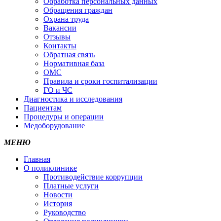
Обработка персональных данных
Обращения граждан
Охрана труда
Вакансии
Отзывы
Контакты
Обратная связь
Нормативная база
ОМС
Правила и сроки госпитализации
ГО и ЧС
Диагностика и исследования
Пациентам
Процедуры и операции
Медоборудование
МЕНЮ
Главная
О поликлинике
Противодействие коррупции
Платные услуги
Новости
История
Руководство