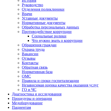
История
Руководство
Отделения поликлиники
Врачи
Уставные документы
Нормативные документы
Обработка персональных данных
Противодействие коррупции
Социальные ролики
Что нужно знать о коррупции
Обращения граждан
Охрана труда
Вакансии
Отзывы
Контакты
Обратная связь
Нормативная база
ОМС
Правила и сроки госпитализации
Независимая оценка качества оказания услуг
ГО и ЧС
Диагностика и исследования
Процедуры и операции
Медоборудование
Пациентам