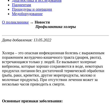
Диагностика и исследования
Пациентам
Процедуры и операции
Медоборудование
О поликлинике
→
Новости
Профилактика холеры
Дата добавления: 13.05.2022
Холера – это опасная инфекционная болезнь с выраженным
поражением желудочно-кишечного тракта (диарея, рвота),
встречающаяся только у людей. Ее вызывают холерные
вибрионы, которые хорошо сохраняются в воде, некоторых
продуктах питания без достаточной термической обработки
(рыба, раки, креветки, другие морепродукты, молоко и
молочные продукты). При отсутствии лечения может за
несколько часов приводить к смерти.
Основные признаки заболевания: